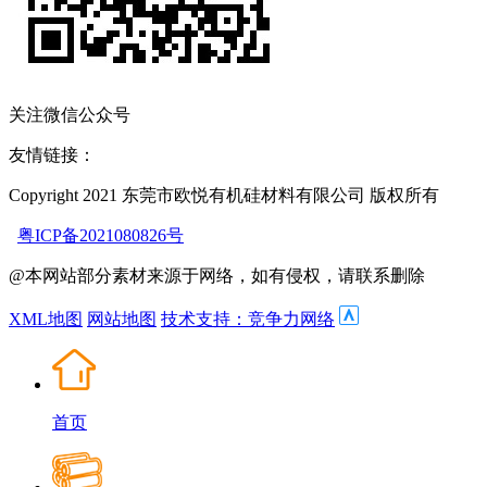
关注微信公众号
友情链接：
Copyright 2021 东莞市欧悦有机硅材料有限公司 版权所有
粤ICP备2021080826号
@本网站部分素材来源于网络，如有侵权，请联系删除
XML地图
网站地图
技术支持：竞争力网络
首页