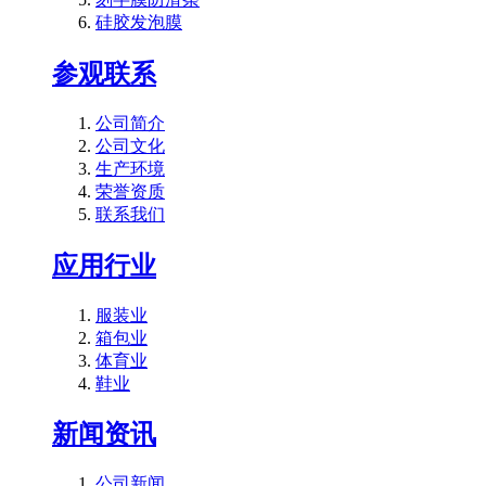
硅胶发泡膜
参观联系
公司简介
公司文化
生产环境
荣誉资质
联系我们
应用行业
服装业
箱包业
体育业
鞋业
新闻资讯
公司新闻