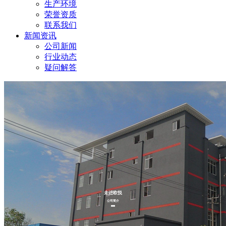
生产环境
荣誉资质
联系我们
新闻资讯
公司新闻
行业动态
疑问解答
走进欧悦
公司简介