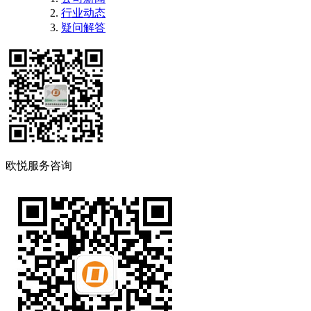
行业动态
疑问解答
欧悦服务咨询